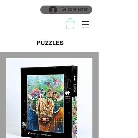
Se connecter
PUZZLES