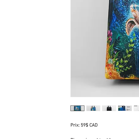
Prix: 59$ CAD