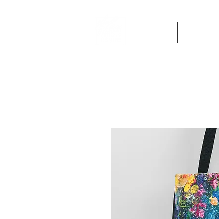
Accueil
Oeuvres