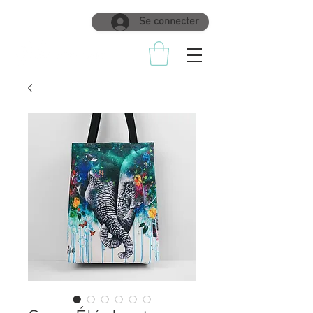
Se connecter