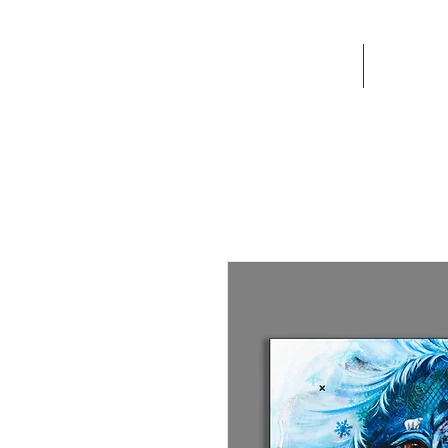
Accueil
Oeuvres