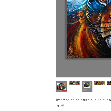
Impression de haute qualité sur to
2025