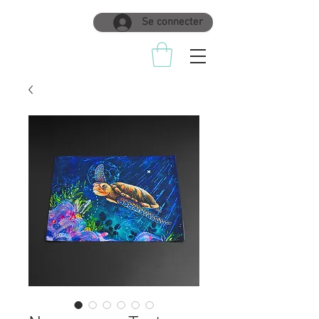
Se connecter