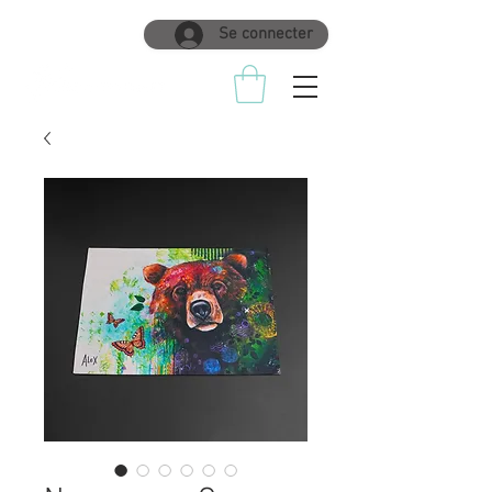
Se connecter