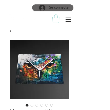
Se connecter