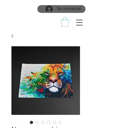
Se connecter