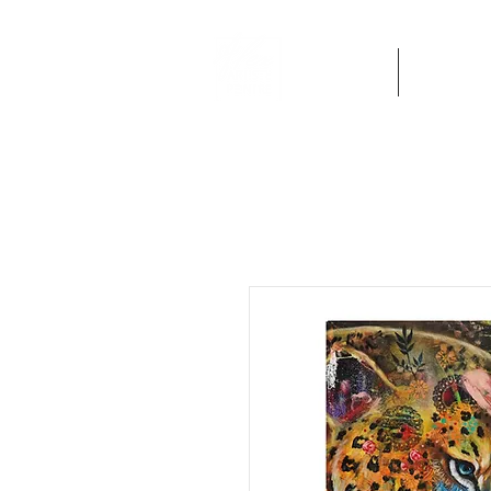
Accueil
Oeuvres