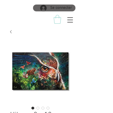
Se connecter