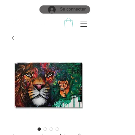
Se connecter