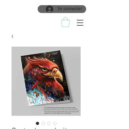
Se connecter