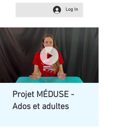
Log In
Projet MÉDUSE -
Ados et adultes