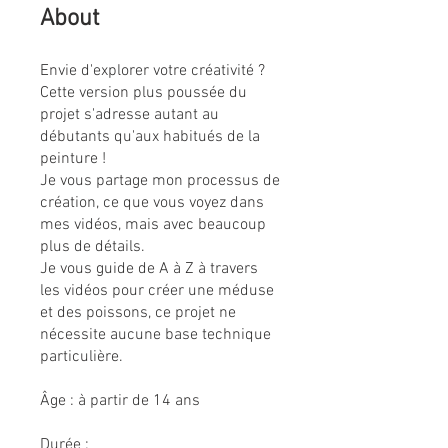
About
Envie d'explorer votre créativité ?
Cette version plus poussée du
projet s'adresse autant au
débutants qu'aux habitués de la
peinture !
Je vous partage mon processus de
création, ce que vous voyez dans
mes vidéos, mais avec beaucoup
plus de détails.
Je vous guide de A à Z à travers
les vidéos pour créer une méduse
et des poissons, ce projet ne
nécessite aucune base technique
particulière.
Âge : à partir de 14 ans
Durée :