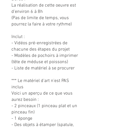
La réalisation de cette oeuvre est
d'environ 6 à 8h
(Pas de limite de temps, vous
pourrez la faire à votre rythme)
Inclut :
- Vidéos pré-enregistrées de
chacune des étapes du projet
- Modèles de pochoirs à imprimer
(tête de méduse et poissons)
- Liste de matériel à se procurer
*** Le matériel d'art n'est PAS
inclus
Voici un aperçu de ce que vous
aurez besoin :
- 2 pinceaux (1 pinceau plat et un
pinceau fin)
- 1 éponge
- Des objets à étamper (spatule,